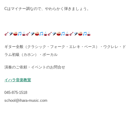
Cはマイナー調なので、やわらかく弾きましょう。
ギター全般（クラシック・フォーク・エレキ・ベース）・ウクレレ・ド
ラム初級（カホン）・ボーカル
演奏のご依頼・イベントのお問合せ
イハラ音楽教室
045-875-1518
school@ihara-music.com