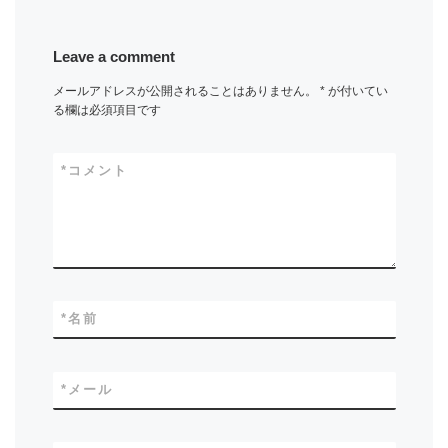
Leave a comment
メールアドレスが公開されることはありません。
*
が付いてい
る欄は必須項目です
*
コメント
*
名前
*
メール