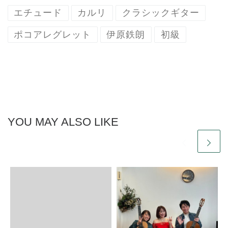
エチュード
カルリ
クラシックギター
ポコアレグレット
伊原鉄朗
初級
YOU MAY ALSO LIKE