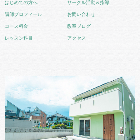
はじめての方へ
サークル活動＆指導
講師プロフィール
お問い合わせ
コース料金
教室ブログ
レッスン科目
アクセス