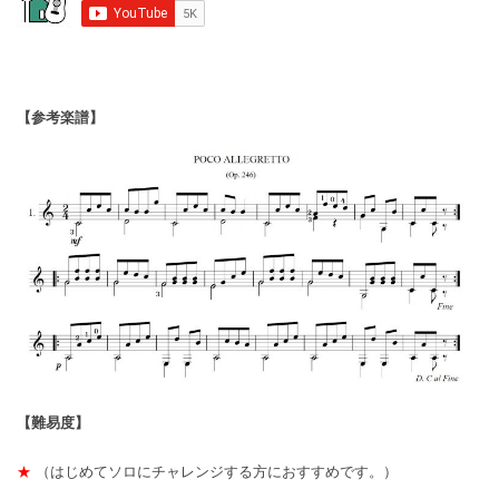
【参考楽譜】
【難易度】
★
（はじめてソロにチャレンジする方におすすめです。）