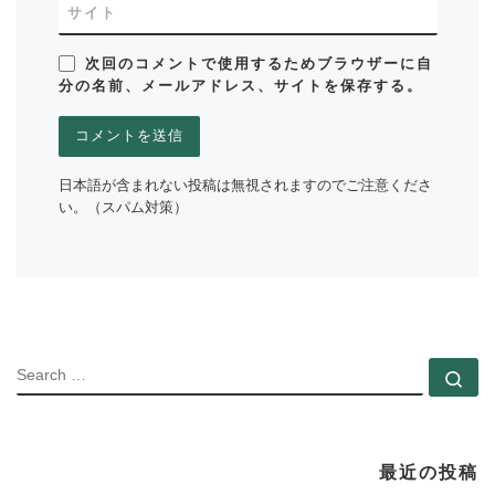
サイト
次回のコメントで使用するためブラウザーに自
分の名前、メールアドレス、サイトを保存する。
日本語が含まれない投稿は無視されますのでご注意くださ
い。（スパム対策）
SEARC
Se
最近の投稿