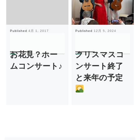
Published
4月 1, 2017
Published
12月 5, 2024
お花見？ホー
クリスマスコ
ムコンサート♪
ンサート終了
と来年の予定