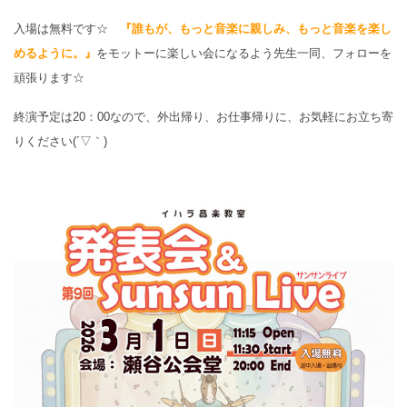
入場は無料です☆
『誰もが、もっと音楽に親しみ、もっと音楽を楽し
めるように。』
をモットーに楽しい会になるよう先生一同、フォローを
頑張ります☆
終演予定は20：00なので、外出帰り、お仕事帰りに、お気軽にお立ち寄
りください(´▽｀)