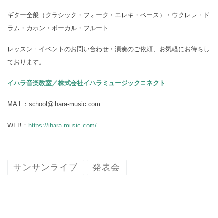
ギター全般（クラシック・フォーク・エレキ・ベース）・ウクレレ・ド
ラム・カホン・ボーカル・フルート
レッスン・イベントのお問い合わせ・演奏のご依頼、お気軽にお待ちし
ております。
イハラ音楽教室／株式会社イハラミュージックコネクト
MAIL：school@ihara-music.com
WEB：
https://ihara-music.com/
サンサンライブ
発表会