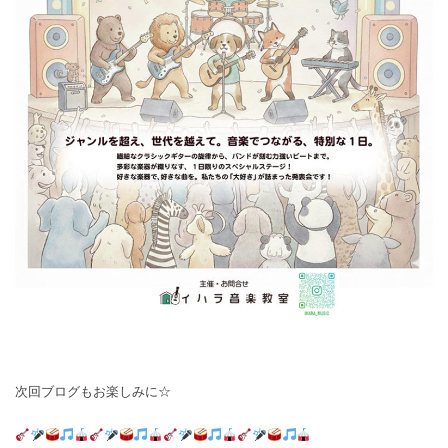
次回ブログもお楽しみに☆