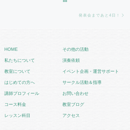
Ne
発表会まであと4日！
HOME
その他の活動
私たちについて
演奏依頼
教室について
イベント企画・運営サポート
はじめての方へ
サークル活動＆指導
講師プロフィール
お問い合わせ
コース料金
教室ブログ
レッスン科目
アクセス