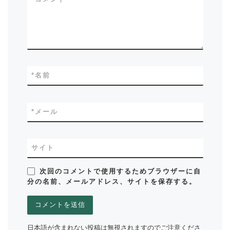
*
名前
*
メール
サイト
次回のコメントで使用するためブラウザーに自
分の名前、メールアドレス、サイトを保存する。
日本語が含まれない投稿は無視されますのでご注意くださ