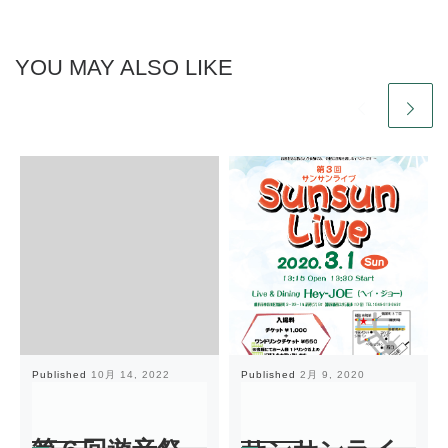
YOU MAY ALSO LIKE
Published
10月 14, 2022
Published
2月 9, 2020