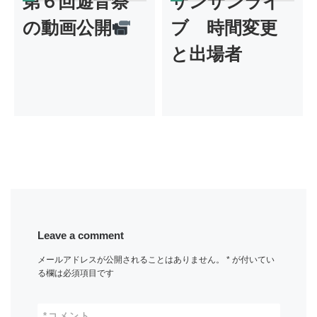
第６回遊音祭
サンサンライ
の動画公開
ブ 時間変更
と出場者
Leave a comment
メールアドレスが公開されることはありません。
*
が付いてい
る欄は必須項目です
*
コメント