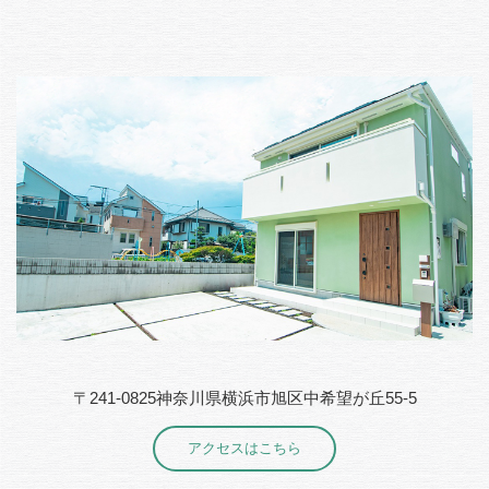
〒241-0825神奈川県横浜市旭区中希望が丘55-5
アクセスはこちら