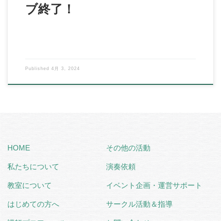
ブ終了！
Published
4月 3, 2024
HOME
その他の活動
私たちについて
演奏依頼
教室について
イベント企画・運営サポート
はじめての方へ
サークル活動＆指導