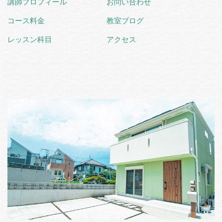
講師プロフィール
お問い合わせ
コース料金
教室ブログ
レッスン科目
アクセス