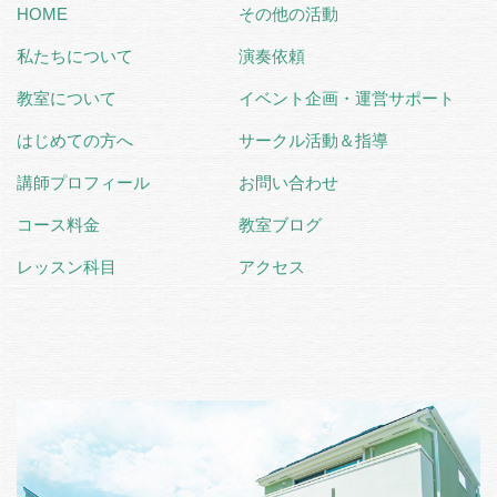
HOME
その他の活動
私たちについて
演奏依頼
教室について
イベント企画・運営サポート
はじめての方へ
サークル活動＆指導
講師プロフィール
お問い合わせ
コース料金
教室ブログ
レッスン科目
アクセス