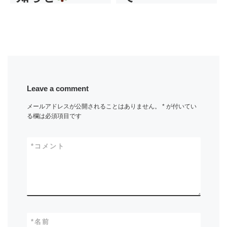
Leave a comment
メールアドレスが公開されることはありません。
*
が付いてい
る欄は必須項目です
*
コメント
*
名前