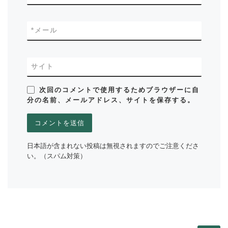
*
メール
サイト
次回のコメントで使用するためブラウザーに自
分の名前、メールアドレス、サイトを保存する。
日本語が含まれない投稿は無視されますのでご注意くださ
い。（スパム対策）