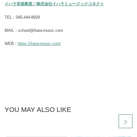
イハラ音楽教室／株式会社イハラミュージックコネクト
TEL：045-444-8929
MAIL：school@ihara-music.com
WEB：
https://ihara-music.com/
YOU MAY ALSO LIKE