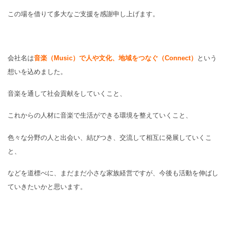
この場を借りて多大なご支援を感謝申し上げます。
会社名は
音楽（Music）で人や文化、地域をつなぐ（Connect）
という
想いを込めました。
音楽を通して社会貢献をしていくこと、
これからの人材に音楽で生活ができる環境を整えていくこと、
色々な分野の人と出会い、結びつき、交流して相互に発展していくこ
と、
などを道標べに、まだまだ小さな家族経営ですが、今後も活動を伸ばし
ていきたいかと思います。