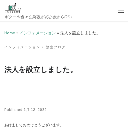
Skip to content
Me
ギターや色々な楽器が初心者からOK♪
Home
»
インフォメーション
»
法人を設立しました。
インフォメーション
教室ブログ
法人を設立しました。
Published
1月 12, 2022
あけましておめでとうございます。