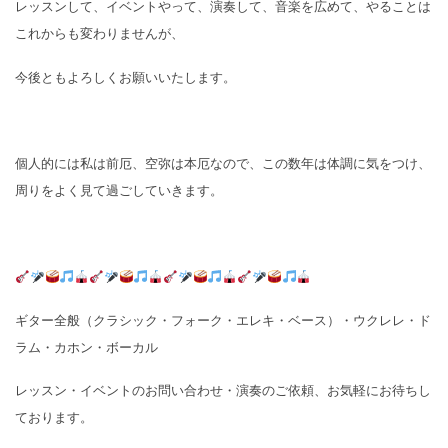
レッスンして、イベントやって、演奏して、音楽を広めて、やることは
これからも変わりませんが、
今後ともよろしくお願いいたします。
個人的には私は前厄、空弥は本厄なので、この数年は体調に気をつけ、
周りをよく見て過ごしていきます。
ギター全般（クラシック・フォーク・エレキ・ベース）・ウクレレ・ド
ラム・カホン・ボーカル
レッスン・イベントのお問い合わせ・演奏のご依頼、お気軽にお待ちし
ております。