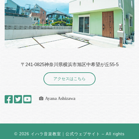
〒241-0825神奈川県横浜市旭区中希望が丘55-5
アクセスはこちら
Ayana Ashizawa
© 2026
イハラ音楽教室｜公式ウェブサイト
– All rights