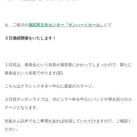
を、二俣川の
旭区民文化センター「サンハートホール」
にて
２日連続開催をいたします！
１日目は、発表会という名前が遊音祭にかわってしまったので、新たに
発表会という名前でやります(笑)
こちらはクラシックギター中心に器楽のステージ。
２日目サンサンライブは、ポピュラー科を中心にバンドや弾き語りのス
テージとなります。
生徒さん以外でもご希望があれば出演していただけますので、ご相談く
ださい。