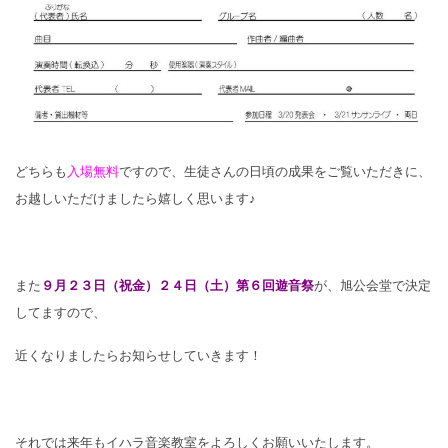
どちらも
入場無料
ですので、生徒さんの日頃の成果をご覧いただきに、
お越しいただけましたら嬉しく思います♪
また
９月２３日（祝金）２４日（土）第６回遊音祭
が、旭公会堂で決定
してますので、
近くなりましたらお知らせしていきます！
それでは来年もイハラ音楽教室をよろしくお願いいたします。