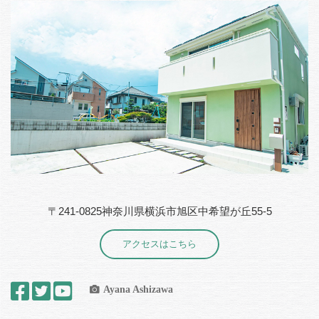
〒241-0825神奈川県横浜市旭区中希望が丘55-5
アクセスはこちら
Ayana Ashizawa