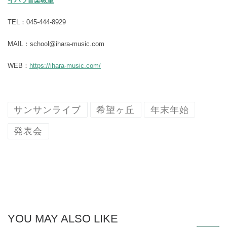
イハラ音楽教室
TEL：045-444-8929
MAIL：school@ihara-music.com
WEB：
https://ihara-music.com/
サンサンライブ
希望ヶ丘
年末年始
発表会
YOU MAY ALSO LIKE