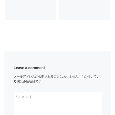
Leave a comment
メールアドレスが公開されることはありません。
*
が付いてい
る欄は必須項目です
*
コメント