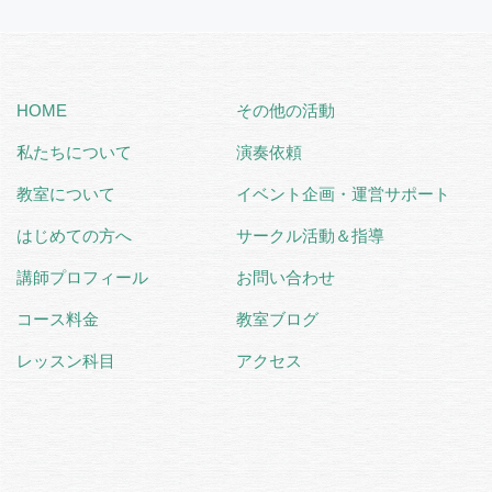
HOME
その他の活動
私たちについて
演奏依頼
教室について
イベント企画・運営サポート
はじめての方へ
サークル活動＆指導
講師プロフィール
お問い合わせ
コース料金
教室ブログ
レッスン科目
アクセス