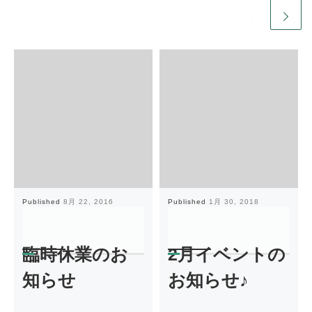
Published
8月 22, 2016
Published
1月 30, 2018
臨時休業のお
2月イベントの
知らせ
お知らせ♪