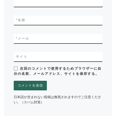
*
名前
*
メール
サイト
次回のコメントで使用するためブラウザーに自
分の名前、メールアドレス、サイトを保存する。
日本語が含まれない投稿は無視されますのでご注意くださ
い。（スパム対策）