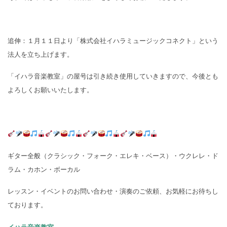
追伸：１月１１日より「株式会社イハラミュージックコネクト」という
法人を立ち上げます。
「イハラ音楽教室」の屋号は引き続き使用していきますので、今後とも
よろしくお願いいたします。
ギター全般（クラシック・フォーク・エレキ・ベース）・ウクレレ・ド
ラム・カホン・ボーカル
レッスン・イベントのお問い合わせ・演奏のご依頼、お気軽にお待ちし
ております。