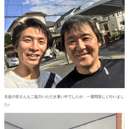
生徒の皆さんもご協力いただき暑い中でしたが、一週間楽しく行いまし
た♪