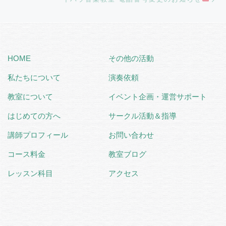
HOME
その他の活動
私たちについて
演奏依頼
教室について
イベント企画・運営サポート
はじめての方へ
サークル活動＆指導
講師プロフィール
お問い合わせ
コース料金
教室ブログ
レッスン科目
アクセス