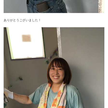
ありがとうございました！