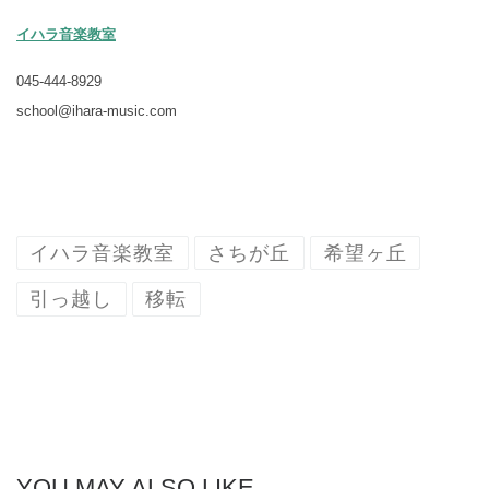
イハラ音楽教室
045-444-8929
school@ihara-music.com
イハラ音楽教室
さちが丘
希望ヶ丘
引っ越し
移転
YOU MAY ALSO LIKE