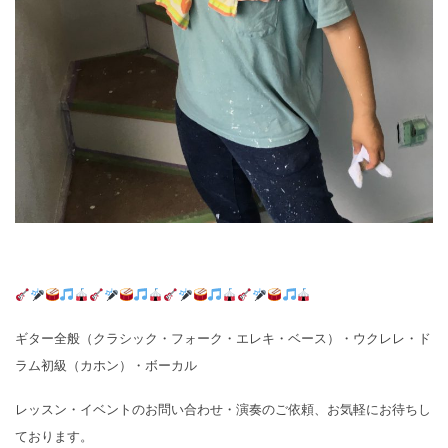
ギター全般（クラシック・フォーク・エレキ・ベース）・ウクレレ・ド
ラム初級（カホン）・ボーカル
レッスン・イベントのお問い合わせ・演奏のご依頼、お気軽にお待ちし
ております。