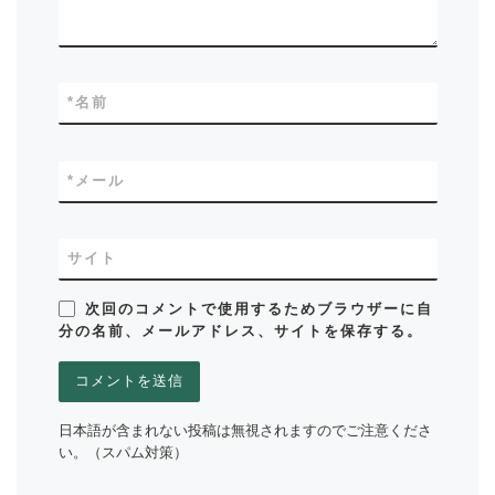
*
名前
*
メール
サイト
次回のコメントで使用するためブラウザーに自
分の名前、メールアドレス、サイトを保存する。
日本語が含まれない投稿は無視されますのでご注意くださ
い。（スパム対策）