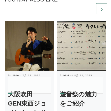
Published
7月 18, 2019
Published
8月 12, 2025
大阪吹田
遊音祭の魅力
GEN東西ジョ
をご紹介