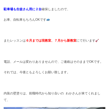
駐車場も生徒さん用に２台
確保しましたので、
お車、自転車もちろんOKです
またレッスンは
６月までは現教室、７月から新教室
にて行います
電話、メールは変わりありませんので、ご連絡はそのままでOKです。
それでは、今後ともよろしくお願い致します。
内装の壁塗りは、前職時代から知り合いの わかさんが来てくれまし
て、