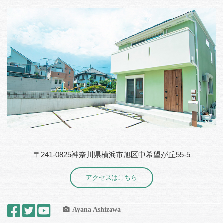
〒241-0825神奈川県横浜市旭区中希望が丘55-5
アクセスはこちら
Ayana Ashizawa