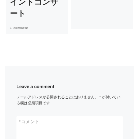
イントコンサ
ート
1 comment
Leave a comment
メールアドレスが公開されることはありません。
*
が付いてい
る欄は必須項目です
*
コメント