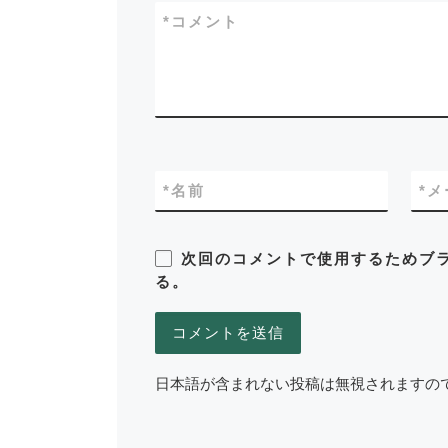
*
コメント
*
名前
*
メ
次回のコメントで使用するためブ
る。
日本語が含まれない投稿は無視されますの