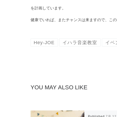
を計画しています。
健康でいれば、またチャンスは来ますので、この
Hey-JOE
イハラ音楽教室
イベ
YOU MAY ALSO LIKE
Published
7月 12