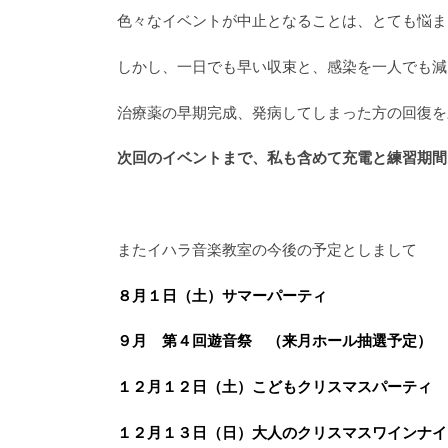
色々なイベントが中止となることは、とても悩ま
しかし、一日でも早い収束と、感染を一人でも減
治療薬の早期完成、発病してしまった方の回復を
次回のイベントまで、私も含めて充電と練習期間
またイハラ音楽教室の今後の予定としまして
８月１日（土）サマーパーティ
９月 第４回遊音祭 （来月ホール抽選予定）
１２月１２日（土）こどもクリスマスパーティ
１２月１３日（日）大人のクリスマスワインナイ