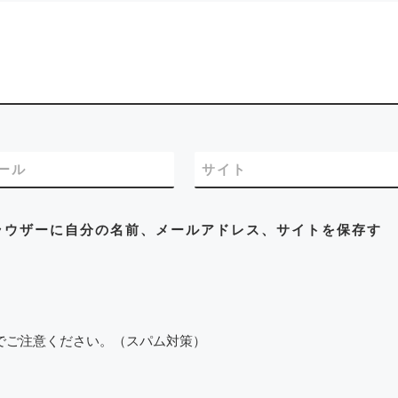
ール
サイト
ラウザーに自分の名前、メールアドレス、サイトを保存す
でご注意ください。（スパム対策）