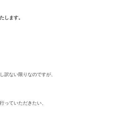
たします。
し訳ない限りなのですが、
行っていただきたい、