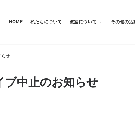
HOME
私たちについて
教室について
その他の活
知らせ
イブ中止のお知らせ