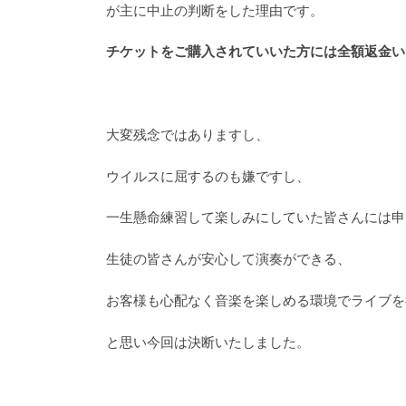
が主に中止の判断をした理由です。
チケットをご購入されていいた方には全額返金い
大変残念ではありますし、
ウイルスに屈するのも嫌ですし、
一生懸命練習して楽しみにしていた皆さんには申
生徒の皆さんが安心して演奏ができる、
お客様も心配なく音楽を楽しめる環境でライブを
と思い今回は決断いたしました。