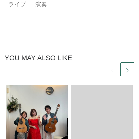
ライブ
演奏
YOU MAY ALSO LIKE