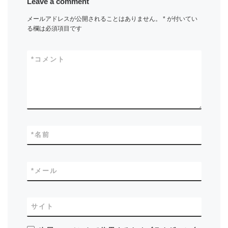
Leave a comment
メールアドレスが公開されることはありません。
*
が付いてい
る欄は必須項目です
*
コメント
*
名前
*
メール
サイト