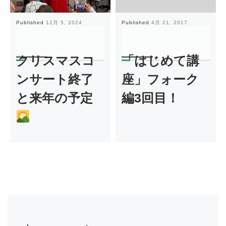
Published
12月 5, 2024
Published
4月 21, 2017
クリスマスコ
「はじめて講
ンサート終了
座」フォーク
と来年の予定
編3回目！