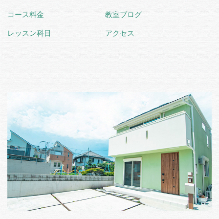
コース料金
教室ブログ
レッスン科目
アクセス