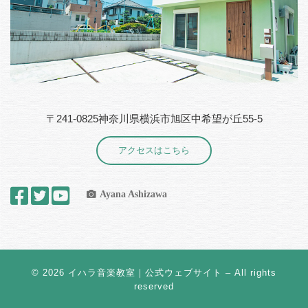
〒241-0825神奈川県横浜市旭区中希望が丘55-5
アクセスはこちら
Ayana Ashizawa
© 2026
イハラ音楽教室｜公式ウェブサイト
– All rights
reserved