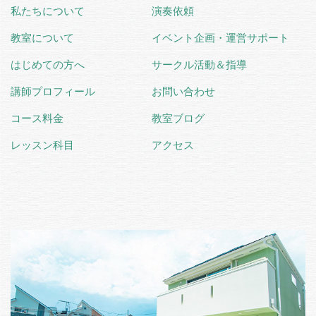
私たちについて
演奏依頼
教室について
イベント企画・運営サポート
はじめての方へ
サークル活動＆指導
講師プロフィール
お問い合わせ
コース料金
教室ブログ
レッスン科目
アクセス