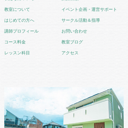
教室について
イベント企画・運営サポート
はじめての方へ
サークル活動＆指導
講師プロフィール
お問い合わせ
コース料金
教室ブログ
レッスン科目
アクセス