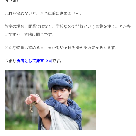
これを決めないと、本当に前に進めません。
教室の場合、開業ではなく、
学校なので開校という言葉を使うことが多
いですが、
意味は同じです。
どんな物事も始める日、何かをやる日を決める必要があります。
つまり
勇者として旅立つ日
です。