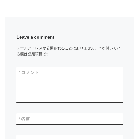
Leave a comment
メールアドレスが公開されることはありません。
*
が付いてい
る欄は必須項目です
*
コメント
*
名前