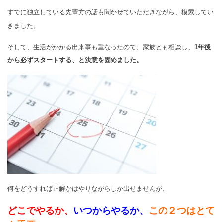
すでに独立している先輩方の話も聞かせていただきながら、模索してい
きました。
そして、生活がかかる出来事も重なったので、家族とも相談し、
1年後
から必ずスタートする、と決意を固めました。
何をどうすれば正解かはやりながらしか出せませんが、
どこでやるか、
いつからやるか、
この２つはとて