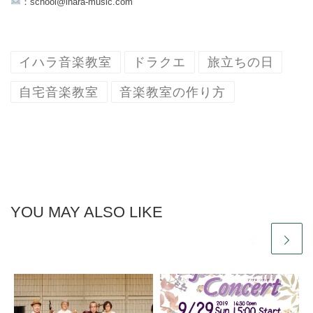
：school@ihara-music.com
イハラ音楽教室
ドラクエ
旅立ちの日
自宅音楽教室
音楽教室の作り方
YOU MAY ALSO LIKE