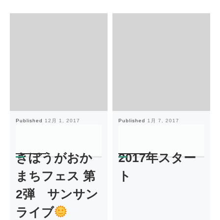
Published
12月 1, 2017
Published
1月 7, 2017
きぼうがおか
2017年スター
まちフェス 第
ト
2弾 サンサン
ライブ