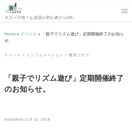
Skip to content
Me
ギターや色々な楽器が初心者からOK♪
Home
»
イベント
»
「親子でリズム遊び」定期開催終了のお知ら
せ。
イベント
インフォメーション
教室ブログ
「親子でリズム遊び」定期開催終了
のお知らせ。
Published
11月 15, 2018