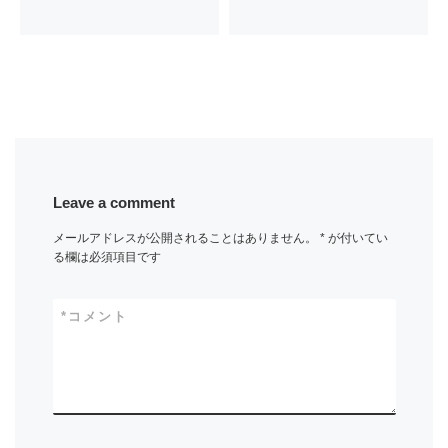
Leave a comment
メールアドレスが公開されることはありません。
*
が付いてい
る欄は必須項目です
*
コメント