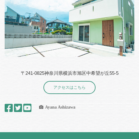
〒241-0825神奈川県横浜市旭区中希望が丘55-5
アクセスはこちら
Ayana Ashizawa