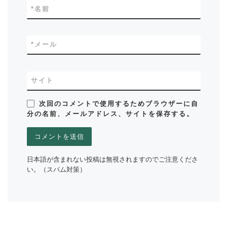
*
名前
*
メール
サイト
次回のコメントで使用するためブラウザーに自
分の名前、メールアドレス、サイトを保存する。
日本語が含まれない投稿は無視されますのでご注意くださ
い。（スパム対策）