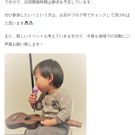
ですので、次回開催時期は春頃を予定しています。
ぜひ参加したい！という方は、お店やブログ等でチェックして頂ければ
と思います
また、新しいイベントも考えていきますので、今後も地域での活動にご
声援お願い致します！