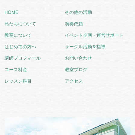
HOME
その他の活動
私たちについて
演奏依頼
教室について
イベント企画・運営サポート
はじめての方へ
サークル活動＆指導
講師プロフィール
お問い合わせ
コース料金
教室ブログ
レッスン科目
アクセス