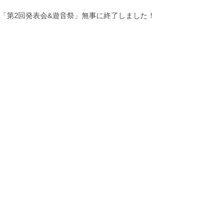
「第2回発表会&遊音祭」無事に終了しました！