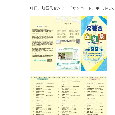
昨日、旭区民センター「サンハート」ホールにて