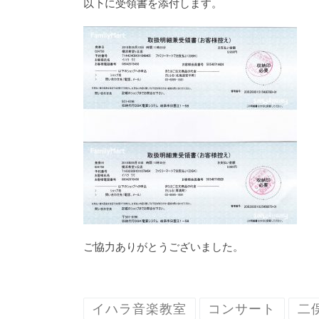
以下に受領書を添付します。
ご協力ありがとうございました。
イハラ音楽教室
コンサート
二