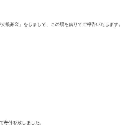
害支援募金」をしまして、この場を借りてご報告いたします。
付けで寄付を致しました。