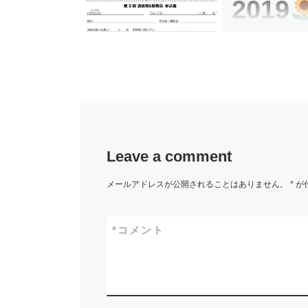
2019
こんにちは、イ
室の伊原鉄朗です。
Leave a comment
メールアドレスが公開されることはありません。
*
が
*
コメント