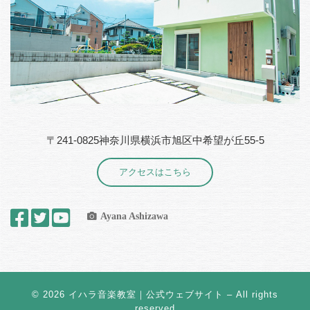
〒241-0825神奈川県横浜市旭区中希望が丘55-5
アクセスはこちら
Ayana Ashizawa
© 2026
イハラ音楽教室｜公式ウェブサイト
– All rights
reserved