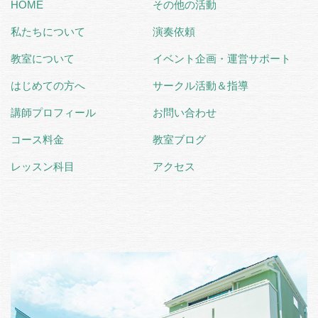
HOME
その他の活動
私たちについて
演奏依頼
教室について
イベント企画・運営サポート
はじめての方へ
サークル活動＆指導
講師プロフィール
お問い合わせ
コース料金
教室ブログ
レッスン科目
アクセス