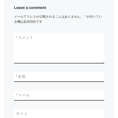
Leave a comment
メールアドレスが公開されることはありません。
*
が付いてい
る欄は必須項目です
*
コメント
*
名前
*
メール
サイト