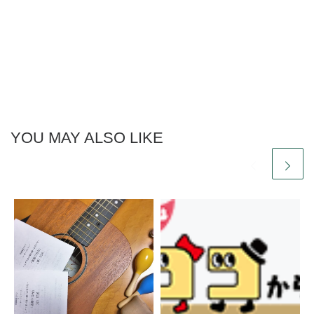
YOU MAY ALSO LIKE