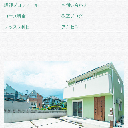
講師プロフィール
お問い合わせ
コース料金
教室ブログ
レッスン科目
アクセス