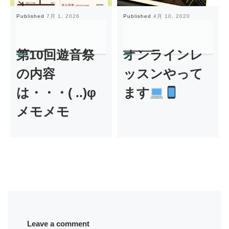
Published
7月 1, 2026
Published
4月 10, 2020
第10回遊音祭
オンラインレ
の内容
ッスンやって
は・・・( ..)φ
ます
メモメモ
Leave a comment