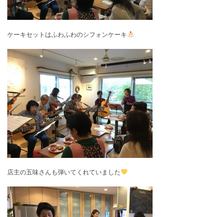
ケーキセットはふわふわのシフォンケーキ
店主の五味さんも弾いてくれていました