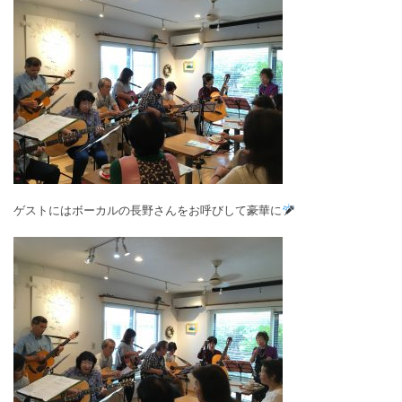
ゲストにはボーカルの長野さんをお呼びして豪華に