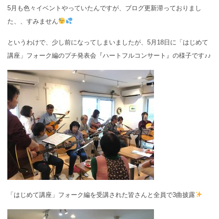
5月も色々イベントやっていたんですが、ブログ更新滞っておりまし
た、、すみません
というわけで、少し前になってしまいましたが、5月18日に「はじめて
講座」フォーク編のプチ発表会『ハートフルコンサート』の様子です♪♪
「はじめて講座」フォーク編を受講された皆さんと全員で3曲披露