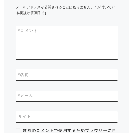
メールアドレスが公開されることはありません。
*
が付いてい
る欄は必須項目です
*
コメント
*
名前
*
メール
サイト
次回のコメントで使用するためブラウザーに自