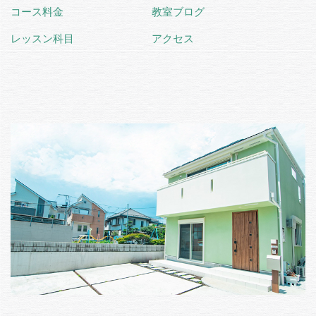
コース料金
教室ブログ
レッスン科目
アクセス