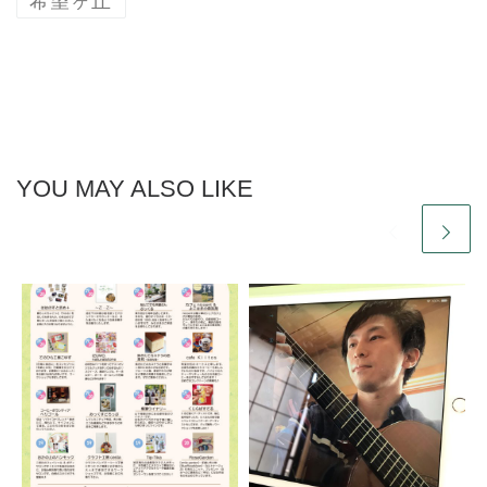
希望ヶ丘
YOU MAY ALSO LIKE