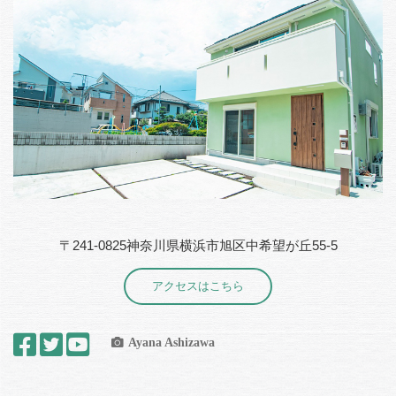
〒241-0825神奈川県横浜市旭区中希望が丘55-5
アクセスはこちら
Ayana Ashizawa