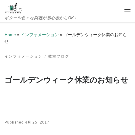
Skip to content
Me
ギターや色々な楽器が初心者からOK♪
Home
»
インフォメーション
»
ゴールデンウィーク休業のお知ら
せ
インフォメーション
教室ブログ
ゴールデンウィーク休業のお知らせ
Published
4月 25, 2017