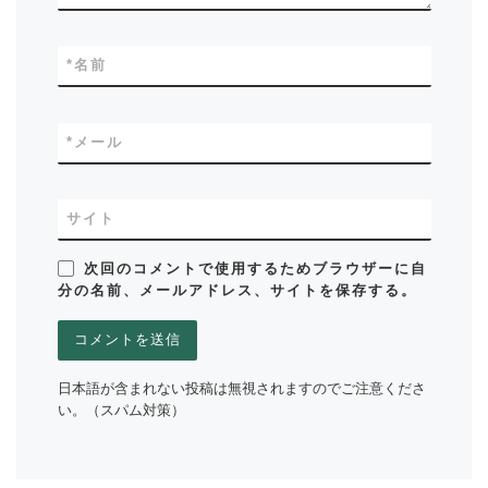
*
名前
*
メール
サイト
次回のコメントで使用するためブラウザーに自
分の名前、メールアドレス、サイトを保存する。
日本語が含まれない投稿は無視されますのでご注意くださ
い。（スパム対策）