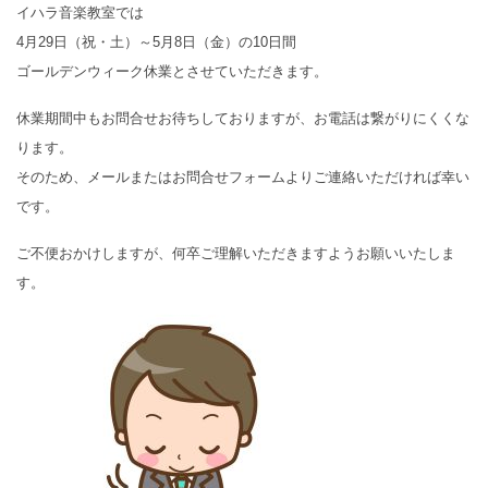
イハラ音楽教室では
4月29日（祝・土）～5月8日（金）の10日間
ゴールデンウィーク休業とさせていただきます。
休業期間中もお問合せお待ちしておりますが、お電話は繋がりにくくな
ります。
そのため、メールまたはお問合せフォームよりご連絡いただければ幸い
です。
ご不便おかけしますが、何卒ご理解いただきますようお願いいたしま
す。