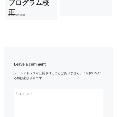
プログラム校
正
2 comments
Leave a comment
メールアドレスが公開されることはありません。
*
が付いてい
る欄は必須項目です
*
コメント