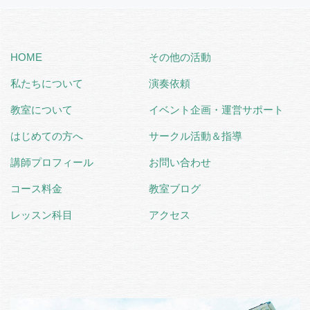
HOME
その他の活動
私たちについて
演奏依頼
教室について
イベント企画・運営サポート
はじめての方へ
サークル活動＆指導
講師プロフィール
お問い合わせ
コース料金
教室ブログ
レッスン科目
アクセス