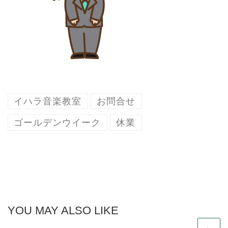
イハラ音楽教室
お問合せ
ゴールデンウイーク
休業
YOU MAY ALSO LIKE