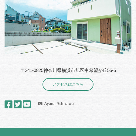
〒241-0825神奈川県横浜市旭区中希望が丘55-5
アクセスはこちら
Ayana Ashizawa