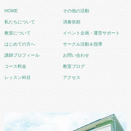
HOME
その他の活動
私たちについて
演奏依頼
教室について
イベント企画・運営サポート
はじめての方へ
サークル活動＆指導
講師プロフィール
お問い合わせ
コース料金
教室ブログ
レッスン科目
アクセス