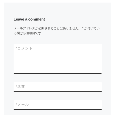
Leave a comment
メールアドレスが公開されることはありません。
*
が付いてい
る欄は必須項目です
*
コメント
*
名前
*
メール