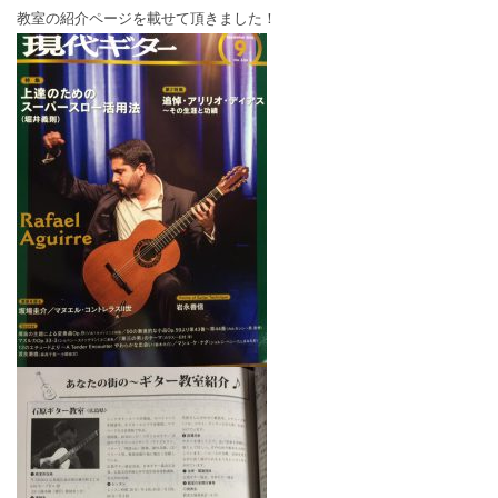
教室の紹介ページを載せて頂きました！