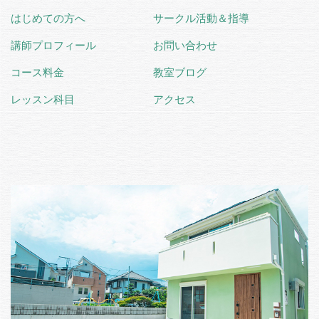
はじめての方へ
サークル活動＆指導
講師プロフィール
お問い合わせ
コース料金
教室ブログ
レッスン科目
アクセス