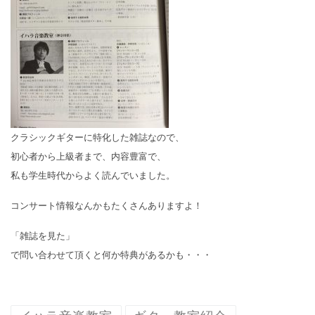
クラシックギターに特化した雑誌なので、
初心者から上級者まで、内容豊富で、
私も学生時代からよく読んでいました。
コンサート情報なんかもたくさんありますよ！
「雑誌を見た」
で問い合わせて頂くと何か特典があるかも・・・