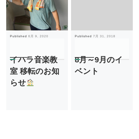
Published
6月 9, 2020
Published
7月 31, 2018
イハラ音楽教
8月～9月のイ
室 移転のお知
ベント
らせ