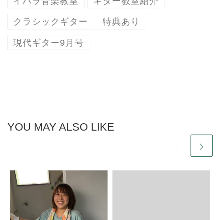
イハラ音楽教室
ギター教室紹介
クラシックギター
特典あり
現代ギター9月号
YOU MAY ALSO LIKE