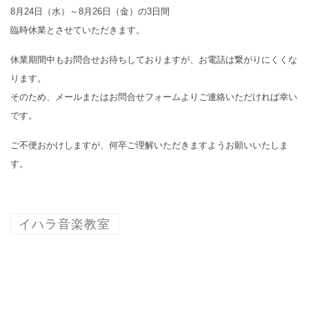
8月24日（水）～8月26日（金）の3日間
臨時休業とさせていただきます。
休業期間中もお問合せお待ちしておりますが、お電話は繋がりにくくな
ります。
そのため、メールまたはお問合せフォームよりご連絡いただければ幸い
です。
ご不便おかけしますが、何卒ご理解いただきますようお願いいたしま
す。
イハラ音楽教室