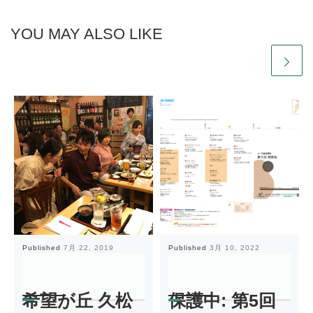
YOU MAY ALSO LIKE
Published
7月 22, 2019
Published
3月 10, 2022
希望が丘 久松
保護中: 第5回