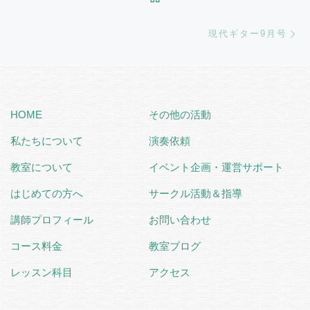
Ne
現代ギター9月号
HOME
その他の活動
私たちについて
演奏依頼
教室について
イベント企画・運営サポート
はじめての方へ
サークル活動＆指導
講師プロフィール
お問い合わせ
コース料金
教室ブログ
レッスン科目
アクセス