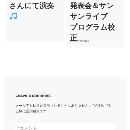
さんにて演奏
発表会＆サン
サンライブ
プログラム校
正
2 comments
Leave a comment
メールアドレスが公開されることはありません。
*
が付いてい
る欄は必須項目です
*
コメント