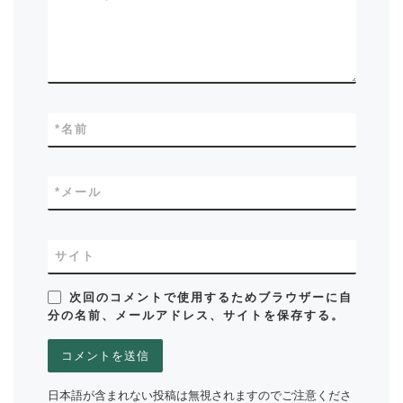
*
名前
*
メール
サイト
次回のコメントで使用するためブラウザーに自
分の名前、メールアドレス、サイトを保存する。
日本語が含まれない投稿は無視されますのでご注意くださ