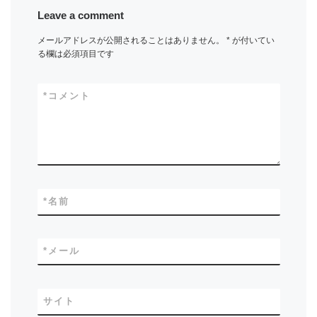
Leave a comment
メールアドレスが公開されることはありません。
*
が付いてい
る欄は必須項目です
*
コメント
*
名前
*
メール
サイト