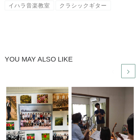
イハラ音楽教室
クラシックギター
YOU MAY ALSO LIKE