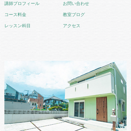
講師プロフィール
お問い合わせ
コース料金
教室ブログ
レッスン科目
アクセス