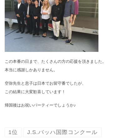
この本番の日まで、たくさんの方の応援を頂きました。
本当に感謝しかありません。
空弥先生と息子は日本でお留守番でしたが、
この結果に大変歓喜しています！
帰国後はお祝いパーティーでしょうか♪
1位
J.S.バッハ国際コンクール