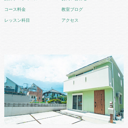
コース料金
教室ブログ
レッスン科目
アクセス