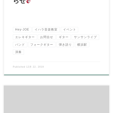
らせ
Hey-JOE
イハラ音楽教室
イベント
エレキギター
お問合せ
ギター
サンサンライブ
バンド
フォークギター
弾き語り
横浜駅
演奏
Published
12月 22, 2019