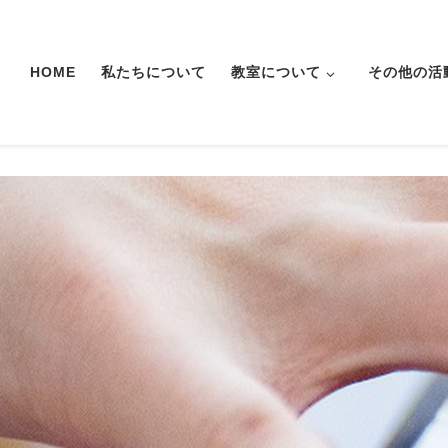
HOME
私たちについて
教室について
その他の活