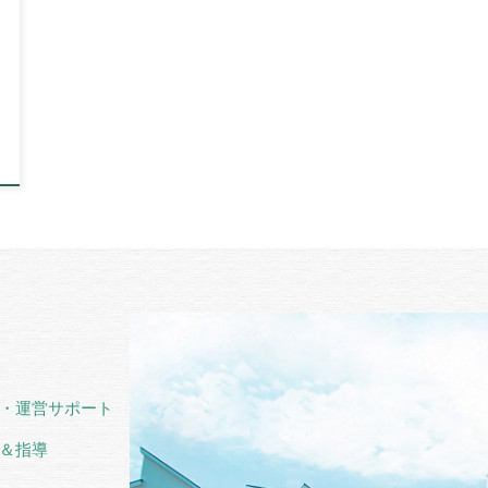
・運営サポート
＆指導