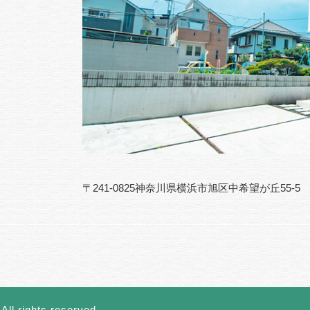
〒241-0825神奈川県横浜市旭区中希望が丘55-5
All rights reserved