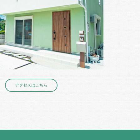
アクセスはこちら