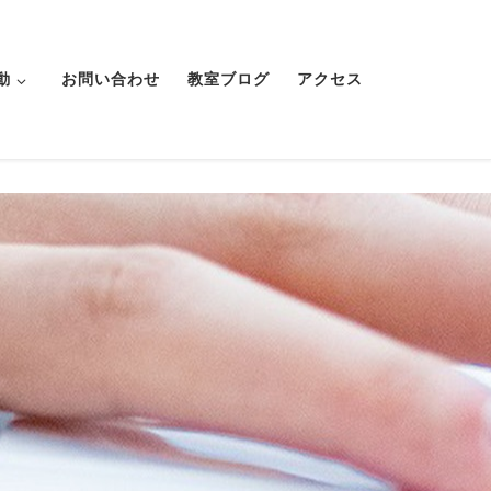
動
お問い合わせ
教室ブログ
アクセス