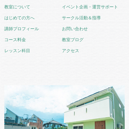
教室について
イベント企画・運営サポート
はじめての方へ
サークル活動＆指導
講師プロフィール
お問い合わせ
コース料金
教室ブログ
レッスン科目
アクセス