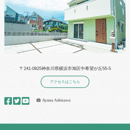
〒241-0825神奈川県横浜市旭区中希望が丘55-5
アクセスはこちら
Ayana Ashizawa