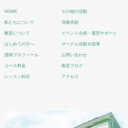
HOME
その他の活動
私たちについて
演奏依頼
教室について
イベント企画・運営サポート
はじめての方へ
サークル活動＆指導
講師プロフィール
お問い合わせ
コース料金
教室ブログ
レッスン科目
アクセス