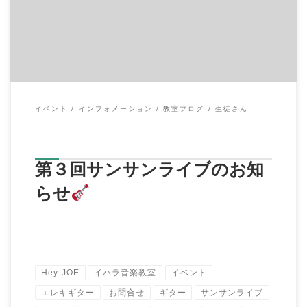
イベント
インフォメーション
教室ブログ
生徒さん
第３回サンサンライブのお知
らせ
Hey-JOE
イハラ音楽教室
イベント
エレキギター
お問合せ
ギター
サンサンライブ