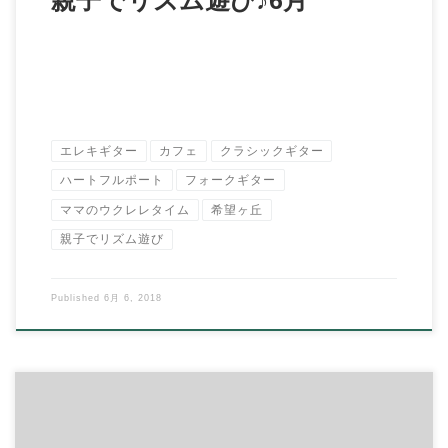
エレキギター
カフェ
クラシックギター
ハートフルポート
フォークギター
ママのウクレレタイム
希望ヶ丘
親子でリズム遊び
Published
6月 6, 2018