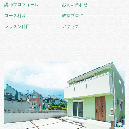
講師プロフィール
お問い合わせ
コース料金
教室ブログ
レッスン科目
アクセス