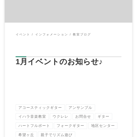
イベント
インフォメーション
教室ブログ
1月イベントのお知らせ♪
アコースティックギター
アンサンブル
イハラ音楽教室
ウクレレ
お問合せ
ギター
ハートフルポート
フォークギター
地区センター
希望ヶ丘
親子でリズム遊び