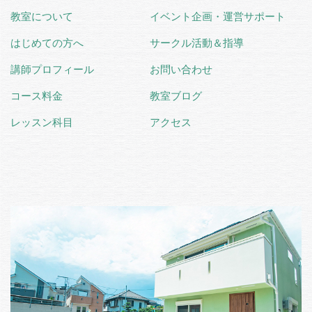
教室について
イベント企画・運営サポート
はじめての方へ
サークル活動＆指導
講師プロフィール
お問い合わせ
コース料金
教室ブログ
レッスン科目
アクセス