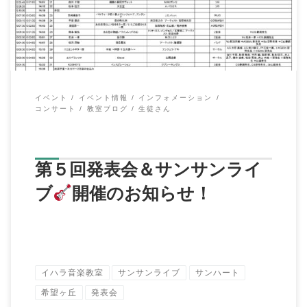
イベント
イベント情報
インフォメーション
コンサート
教室ブログ
生徒さん
第５回発表会＆サンサンライ
ブ
開催のお知らせ！
イハラ音楽教室
サンサンライブ
サンハート
希望ヶ丘
発表会