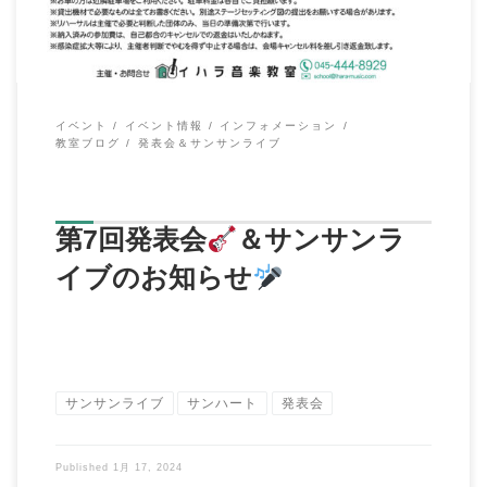
イベント
イベント情報
インフォメーション
教室ブログ
発表会＆サンサンライブ
第7回発表会
＆サンサンラ
イブのお知らせ
サンサンライブ
サンハート
発表会
Published
1月 17, 2024