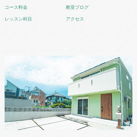
コース料金
教室ブログ
レッスン科目
アクセス