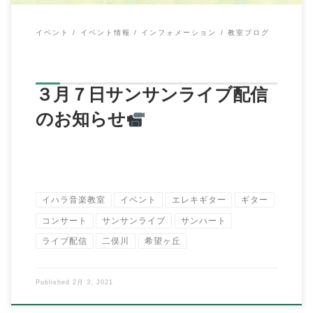
イベント
イベント情報
インフォメーション
教室ブログ
３月７日サンサンライブ配信
のお知らせ
イハラ音楽教室
イベント
エレキギター
ギター
コンサート
サンサンライブ
サンハート
ライブ配信
二俣川
希望ヶ丘
Published
2月 3, 2021